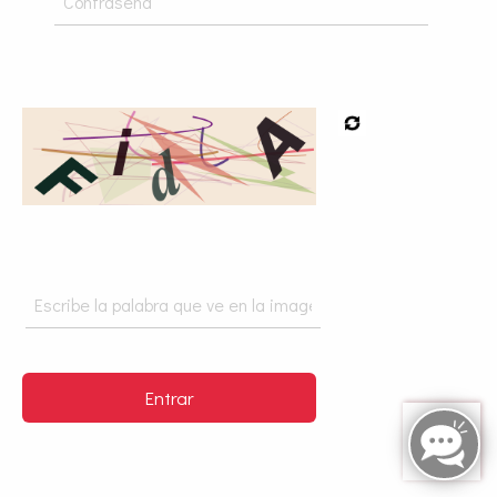
Entrar