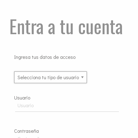
Entra a tu cuenta
Ingresa tus datos de acceso
Usuario
Contraseña